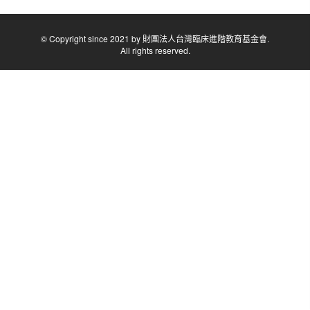
© Copyright since 2021 by 財團法人台灣臨床進階教育基金會.
All rights reserved.