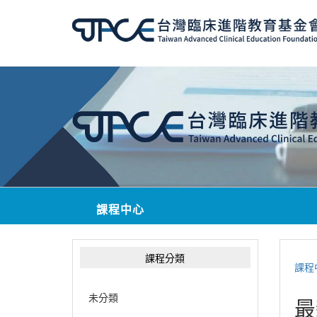
課程中心
課程分類
課程
未分類
最