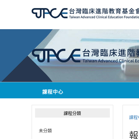
課程中心
課程分類
課程
未分類
報