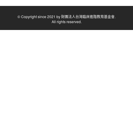
© Copyright since 2021 by 財團法人台灣臨床進階教育基金會.
All rights reserved.