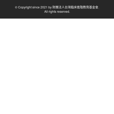
© Copyright since 2021 by 財團法人台灣臨床進階教育基金會.
All rights reserved.