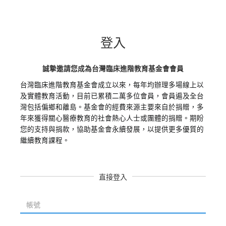
登入
誠摯邀請您成為台灣臨床進階教育基金會會員
台灣臨床進階教育基金會成立以來，每年均辦理多場線上以
及實體教育活動，目前已累積二萬多位會員，會員遍及全台
灣包括偏鄉和離島。基金會的經費來源主要來自於捐贈，多
年來獲得關心醫療教育的社會熱心人士或團體的捐贈。期盼
您的支持與捐款，協助基金會永續發展，以提供更多優質的
繼續教育課程。
直接登入