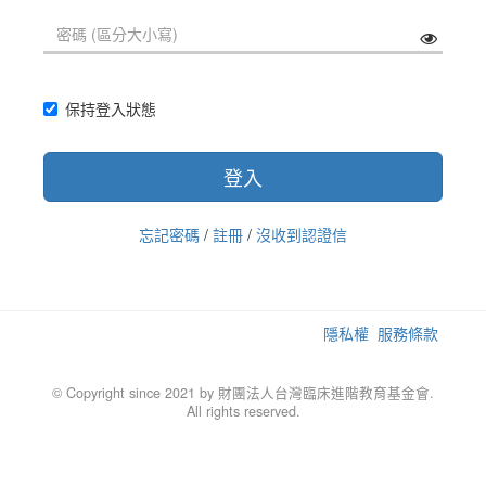
保持登入狀態
登入
忘記密碼
/
註冊
/
沒收到認證信
隱私權
服務條款
© Copyright since 2021 by 財團法人台灣臨床進階教育基金會.
All rights reserved.