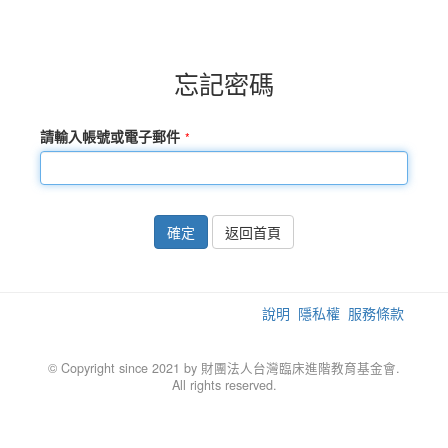
忘記密碼
請輸入帳號或電子郵件
確定
返回首頁
說明
隱私權
服務條款
© Copyright since 2021 by 財團法人台灣臨床進階教育基金會.
All rights reserved.