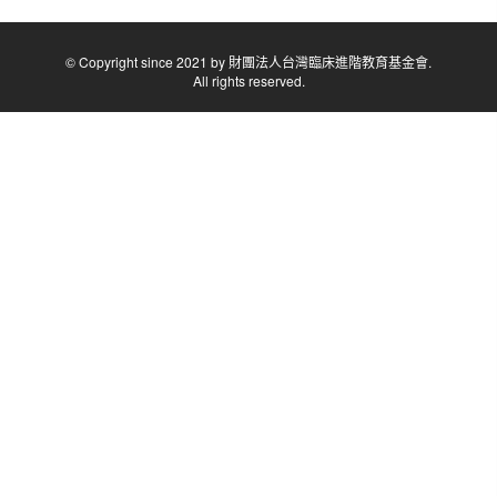
© Copyright since 2021 by 財團法人台灣臨床進階教育基金會.
All rights reserved.