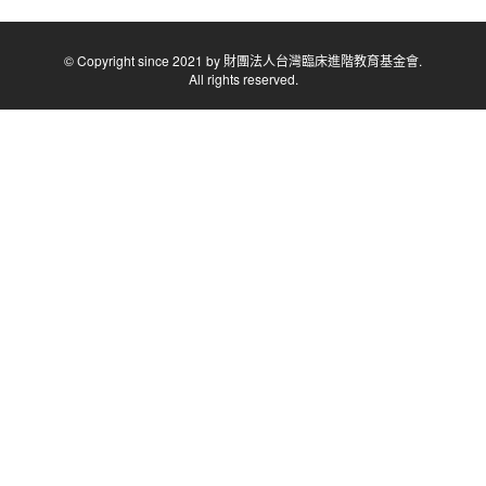
© Copyright since 2021 by 財團法人台灣臨床進階教育基金會.
All rights reserved.