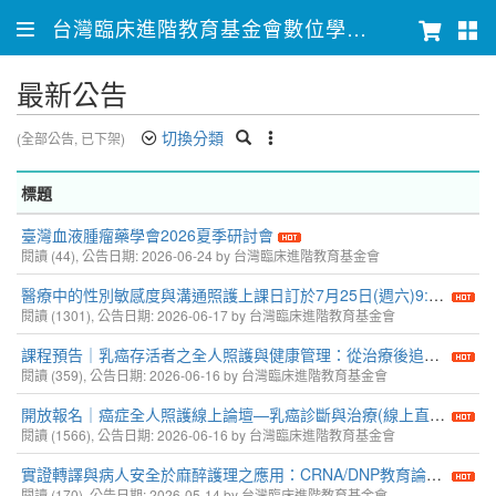
台灣臨床進階教育基金會數位學習平台
最新公告
切換分類
(全部公告, 已下架)
標題
臺灣血液腫瘤藥學會2026夏季研討會
閱讀 (44), 公告日期: 2026-06-24 by 台灣臨床進階教育基金會
醫療中的性別敏感度與溝通照護上課日訂於7月25日(週六)9:00~11:20
閱讀 (1301), 公告日期: 2026-06-17 by 台灣臨床進階教育基金會
課程預告｜乳癌存活者之全人照護與健康管理：從治療後追蹤到長期生活品質提升
閱讀 (359), 公告日期: 2026-06-16 by 台灣臨床進階教育基金會
開放報名｜癌症全人照護線上論壇—乳癌診斷與治療(線上直播)
閱讀 (1566), 公告日期: 2026-06-16 by 台灣臨床進階教育基金會
實證轉譯與病人安全於麻醉護理之應用：CRNA/DNP教育論壇開放報名中
閱讀 (170), 公告日期: 2026-05-14 by 台灣臨床進階教育基金會