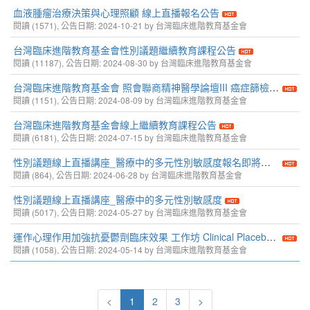
血液腫瘤治療決策與心理照顧 線上直播報名公告
閱讀 (1571), 公告日期: 2024-10-21 by 台灣臨床進階教育基金會
台灣臨床進階教育基金會性別議題繼續教育課程公告
閱讀 (11187), 公告日期: 2024-08-30 by 台灣臨床進階教育基金會
台灣臨床進階教育基金會 照會聯商精神醫學論壇III 癌症篩檢與死亡恐懼(線上直播)
閱讀 (1151), 公告日期: 2024-08-09 by 台灣臨床進階教育基金會
台灣臨床進階教育基金會線上繼續教育課程公告
閱讀 (6181), 公告日期: 2024-07-15 by 台灣臨床進階教育基金會
性別議題線上直播講座_醫療中的多元性別敏感度報名即將截止
閱讀 (864), 公告日期: 2024-06-28 by 台灣臨床進階教育基金會
性別議題線上直播講座_醫療中的多元性別敏感度
閱讀 (5017), 公告日期: 2024-05-27 by 台灣臨床進階教育基金會
運作心理作用加強抗憂鬱劑臨床效果 工作坊 Clinical Placebo Effect Workshop – Antidepressant Edition
閱讀 (1058), 公告日期: 2024-05-14 by 台灣臨床進階教育基金會
<
1
2
3
>